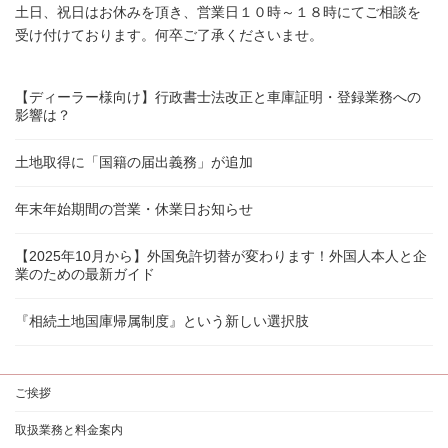
土日、祝日はお休みを頂き、営業日１０時～１８時にてご相談を
受け付けております。何卒ご了承くださいませ。
【ディーラー様向け】行政書士法改正と車庫証明・登録業務への
影響は？
土地取得に「国籍の届出義務」が追加
年末年始期間の営業・休業日お知らせ
【2025年10月から】外国免許切替が変わります！外国人本人と企
業のための最新ガイド
『相続土地国庫帰属制度』という新しい選択肢
ご挨拶
取扱業務と料金案内