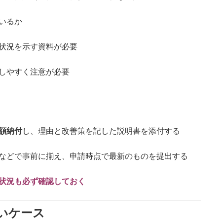
いるか
状況を示す資料が必要
しやすく注意が必要
額納付
し、理由と改善策を記した説明書を添付する
などで事前に揃え、申請時点で最新のものを提出する
状況も必ず確認しておく
いケース