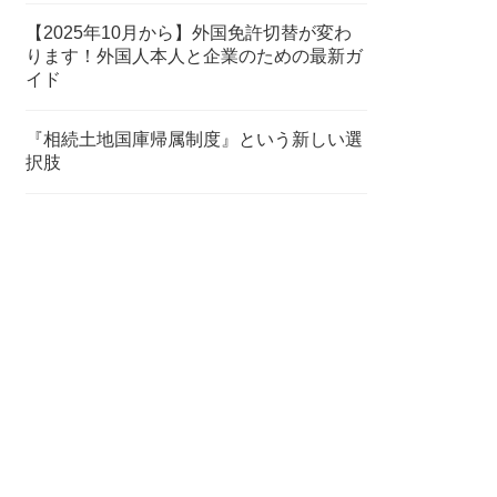
【2025年10月から】外国免許切替が変わ
ります！外国人本人と企業のための最新ガ
イド
『相続土地国庫帰属制度』という新しい選
択肢