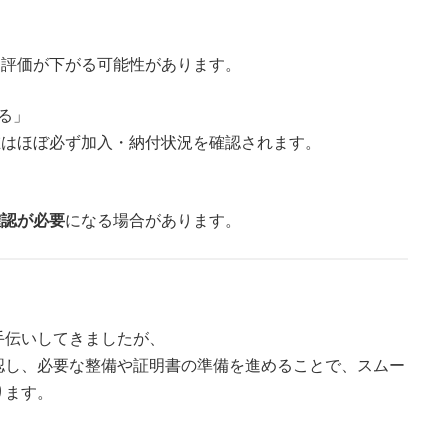
、評価が下がる可能性があります。
る」
在はほぼ必ず加入・納付状況を確認されます。
確認が必要
になる場合があります。
手伝いしてきましたが、
認し、必要な整備や証明書の準備を進めることで、スムー
ります。