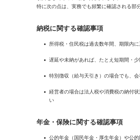
特に次の点は、実務でも頻繁に確認される部
納税に関する確認事項
所得税・住民税は過去数年間、期限内に
遅延や未納があれば、たとえ短期間・少
特別徴収（給与天引き）の場合でも、会
経営者の場合は法人税や消費税の納付状
い
年金・保険に関する確認事項
公的年金（国民年金・厚生年金）や公的