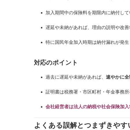
加入期間中の保険料を期限内に納付して
遅延や未納があれば、理由の説明や改善
特に国民年金加入時期は納付漏れが発生
対応のポイント
過去に遅延や未納があれば、
速やかに全
証明書は税務署・市区町村・年金事務所
会社経営者は法人の納税や社会保険加入
よくある誤解とつまずきやす