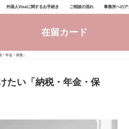
外国人Visaに関するお手続き
ご相談の流れ
事務所へのア
在留カード
税・年金・保険」
けたい「納税・年金・保